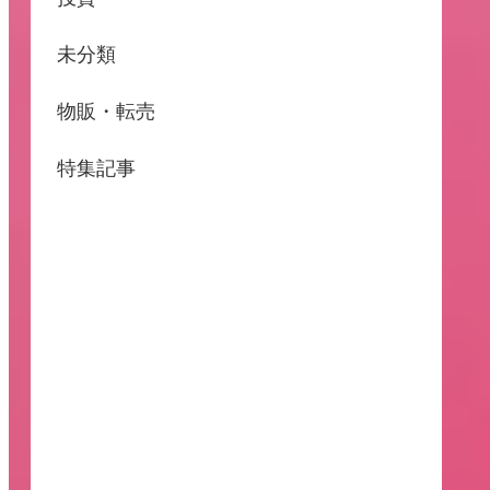
未分類
物販・転売
特集記事