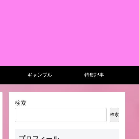
ギャンブル
特集記事
検索
検索
プロフィール