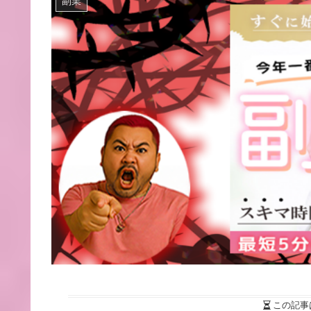
副業
この記事