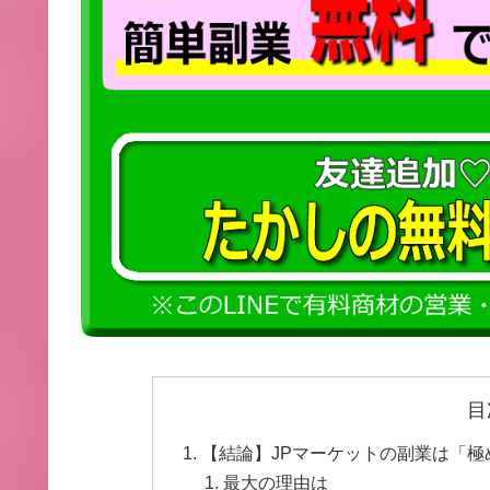
目
【結論】JPマーケットの副業は「
最大の理由は