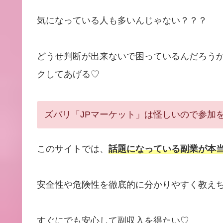
気になっている人も多いんじゃない？？？
どうせ判断が出来ないで困っているんだろう
クしてあげる♡
ズバリ「JPマーケット」は怪しいので参加
このサイトでは、
話題になっている副業が本
安全性や危険性を徹底的に分かりやすく教え
すぐにでも安心して副収入を得たい♡