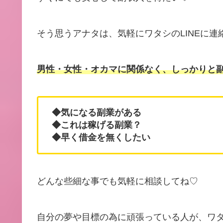
そう思うアナタは、気軽にワタシのLINEに連
男性・女性・オカマに関係なく、しっかりと
◆気になる副業がある
◆これは稼げる副業？
◆早く借金を無くしたい
どんな些細な事でも気軽に相談してね♡
自分の夢や目標の為に頑張っている人が、ワ