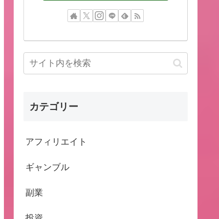
カテゴリー
アフィリエイト
ギャンブル
副業
投資