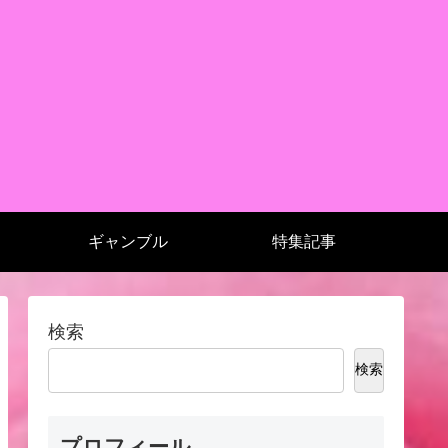
ギャンブル
特集記事
検索
検索
プロフィール