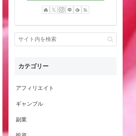
カテゴリー
アフィリエイト
ギャンブル
副業
投資