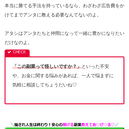
本当に勝てる手法を持っているなら、わざわざ広告費をか
けてまでアンタに教える必要なんてないのよ。
アタシはアンタたちと仲間になって一緒に豊かになりたい
だけなのよ。
「この副業って怪しいですか？」
といった不安
や、お金に関する悩みがあれば、一人で悩まずに
気軽に相談してちょうだいね♡