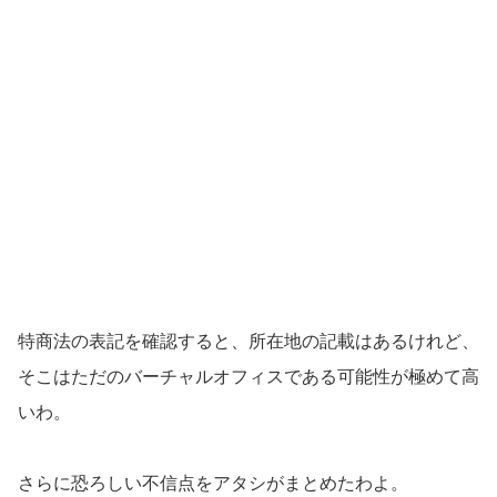
特商法の表記を確認すると、所在地の記載はあるけれど、
そこはただのバーチャルオフィスである可能性が極めて高
いわ。
さらに恐ろしい不信点をアタシがまとめたわよ。