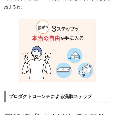
始まるわ。
プロダクトローンチによる洗脳ステップ