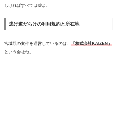
しければすべては嘘よ。
逃げ道だらけの利用規約と所在地
宮城凱の案件を運営しているのは、
「株式会社KAIZEN」
という会社ね。