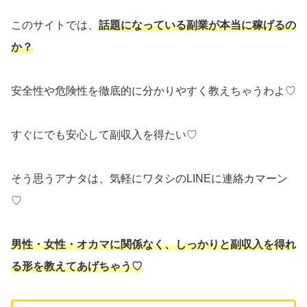
このサイトでは、
話題になっている副業が本当に稼げるの
か？
安全性や危険性を徹底的に分かりやすく教えちゃうわよ♡
すぐにでも安心して副収入を得たい♡
そう思うアナタは、気軽にワタシのLINEに連絡カマーン
♡
男性・女性・オカマに関係なく、しっかりと副収入を得れ
る形を教えてあげちゃう♡