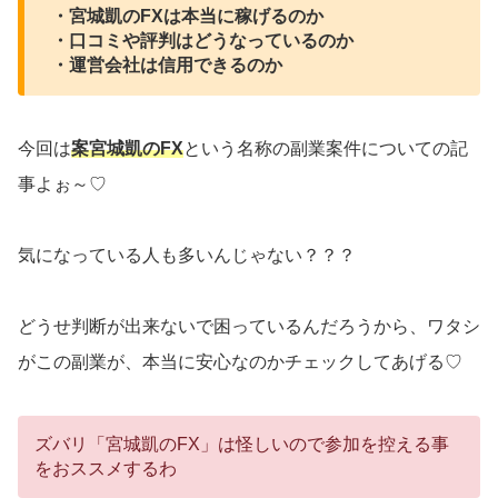
・宮城凱のFXは本当に稼げるのか
・口コミや評判はどうなっているのか
・運営会社は信用できるのか
今回は
案宮城凱のFX
という名称の副業案件についての記
事よぉ～♡
気になっている人も多いんじゃない？？？
どうせ判断が出来ないで困っているんだろうから、ワタシ
がこの副業が、本当に安心なのかチェックしてあげる♡
ズバリ「宮城凱のFX」は怪しいので参加を控える事
をおススメするわ