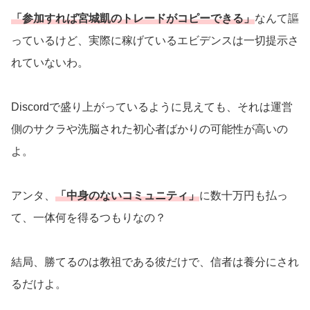
「参加すれば宮城凱のトレードがコピーできる」
なんて謳
っているけど、実際に稼げているエビデンスは一切提示さ
れていないわ。
Discordで盛り上がっているように見えても、それは運営
側のサクラや洗脳された初心者ばかりの可能性が高いの
よ。
アンタ、
「中身のないコミュニティ」
に数十万円も払っ
て、一体何を得るつもりなの？
結局、勝てるのは教祖である彼だけで、信者は養分にされ
るだけよ。