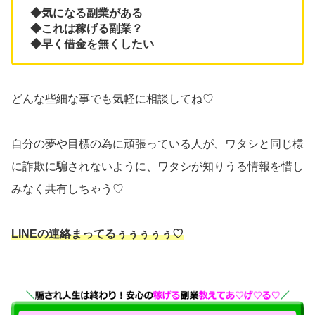
◆気になる副業がある
◆これは稼げる副業？
◆早く借金を無くしたい
どんな些細な事でも気軽に相談してね♡
自分の夢や目標の為に頑張っている人が、ワタシと同じ様
に詐欺に騙されないように、ワタシが知りうる情報を惜し
みなく共有しちゃう♡
LINEの連絡まってるぅぅぅぅぅ♡