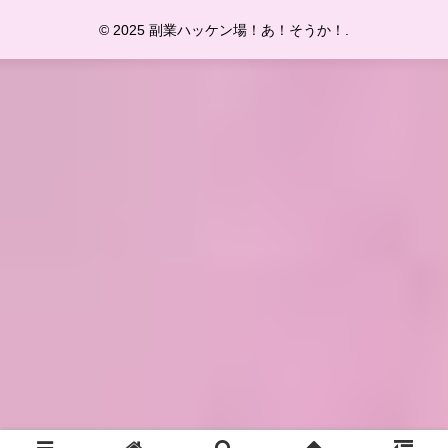
© 2025 副業ハッケン場！あ！そうか！.