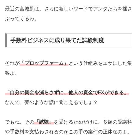
最近の宮城凱は、さらに新しいワードでアンタたちを揺さ
ぶってくるわ。
手数料ビジネスに成り果てた試験制度
それが
「プロップファーム」
という仕組みをエサにした集
客よ。
「自分の資金を減らさずに、他人の資金でFXができる」
なんて、夢のような話に聞こえるでしょ？
でもね、その
「試験」
を受けるためだけに、多額の受講料
や手数料を支払わされるのがこの手の案件の正体なのよ。