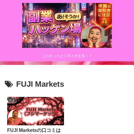
このネットビジネス大丈夫！？
FUJI Markets
投資
FUJI Marketsの口コミは