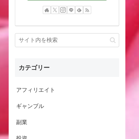
カテゴリー
アフィリエイト
ギャンブル
副業
投資