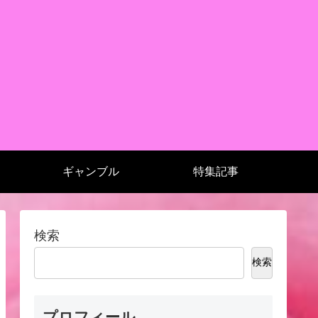
ギャンブル
特集記事
検索
検索
プロフィール