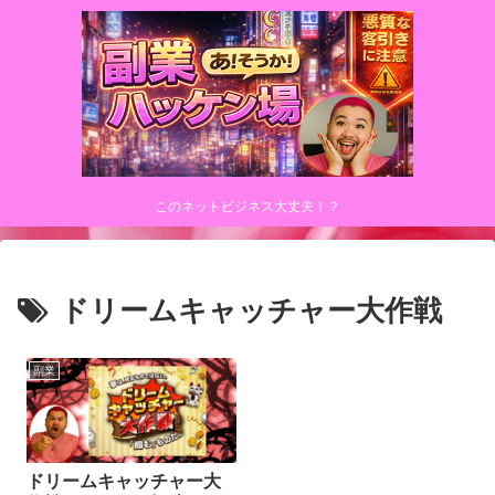
このネットビジネス大丈夫！？
ドリームキャッチャー大作戦
副業
ドリームキャッチャー大